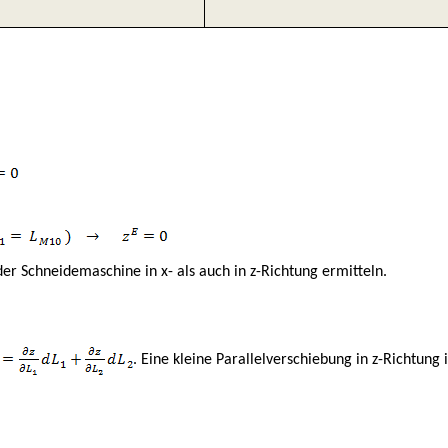
er Schneidemaschine in x- als auch in z-Richtung ermitteln.
.
Eine kleine Parallelverschiebung in z-Richtung 