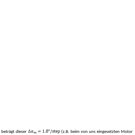
 beträgt dieser
(z.B. beim von uns eingesetzten Motor