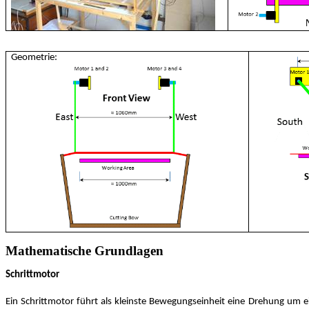
Geometrie:
Mathematische Grundlagen
Schrittmotor
Ein Schrittmotor führt als kleinste Bewegungseinheit eine Drehung um 