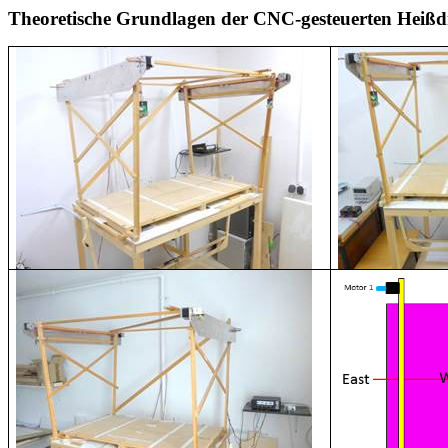
Theoretische Grundlagen der CNC-gesteuerten Heiß