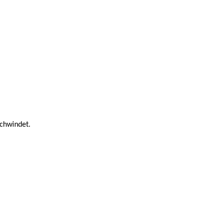
chwindet.