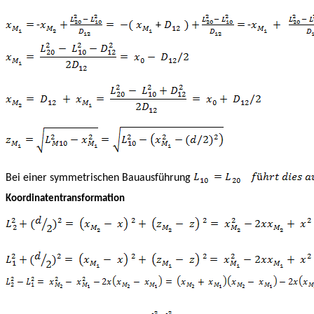
-
+
-
Bei einer symmetrischen Bauausführung
Koordinatentransformation