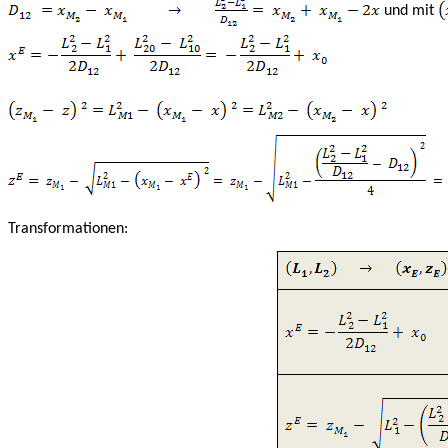
und mit
Transformationen: